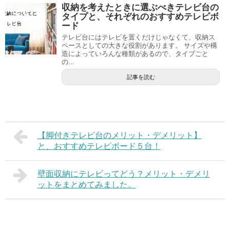
収納を考えたときに選ぶべきテレビ台の
タイプと、それぞれのおすすめテレビボ
ード
テレビ台にはテレビを置くだけじゃなくて、収納ス
ペースとしての大きな役割があります。 サイズや構
造によっていろんな種類があるので、タイプごと
の...
記事を読む
【脚付きテレビ台のメリット・デメリット】
と、おすすめテレビボード５台！
壁面収納にテレビってどう？メリット・デメリ
ットをまとめてみました。