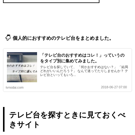
個人的におすすめのテレビ台をまとめました。
「テレビ台のおすすめはコレ！」っていうの
をタイプ別に集めてみました。
テレビ台を探していて、 「何かおすすめはない？」 「結局
どれがいいんだろう？」 なんて迷ってたりしませんか？ テ
レビ台といってもいろ...
2018-06-27 07:00
tvnodai.com
テレビ台を探すときに見ておくべ
きサイト