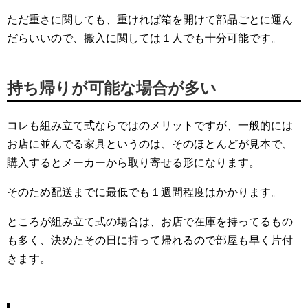
ただ重さに関しても、重ければ箱を開けて部品ごとに運ん
だらいいので、搬入に関しては１人でも十分可能です。
持ち帰りが可能な場合が多い
コレも組み立て式ならではのメリットですが、一般的には
お店に並んでる家具というのは、そのほとんどが見本で、
購入するとメーカーから取り寄せる形になります。
そのため配送までに最低でも１週間程度はかかります。
ところが組み立て式の場合は、お店で在庫を持ってるもの
も多く、決めたその日に持って帰れるので部屋も早く片付
きます。