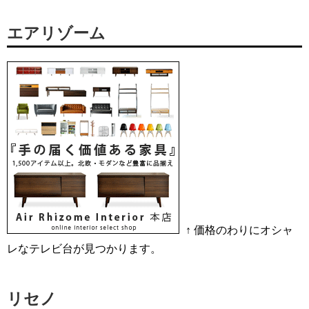
エアリゾーム
↑ 価格のわりにオシャ
レなテレビ台が見つかります。
リセノ