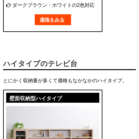
ダークブラウン・ホワイトの2色対応
価格をみる
ハイタイプのテレビ台
とにかく収納量が多くて価格もなかなかのハイタイプ。
壁面収納型ハイタイプ