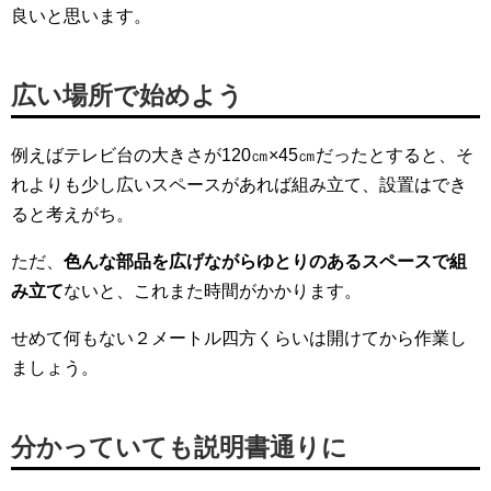
良いと思います。
広い場所で始めよう
例えばテレビ台の大きさが120㎝×45㎝だったとすると、そ
れよりも少し広いスペースがあれば組み立て、設置はでき
ると考えがち。
ただ、
色んな部品を広げながらゆとりのあるスペースで組
み立て
ないと、これまた時間がかかります。
せめて何もない２メートル四方くらいは開けてから作業し
ましょう。
分かっていても説明書通りに