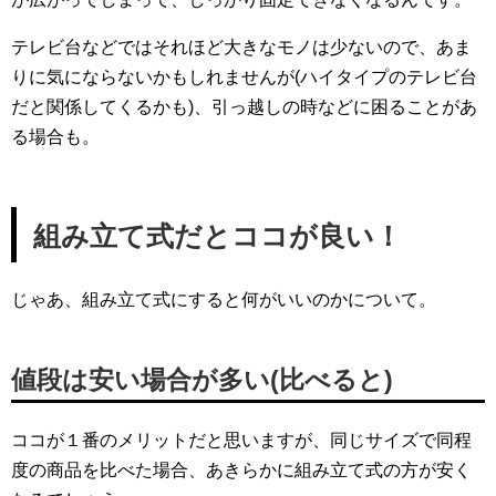
テレビ台などではそれほど大きなモノは少ないので、あま
りに気にならないかもしれませんが(ハイタイプのテレビ台
だと関係してくるかも)、引っ越しの時などに困ることがあ
る場合も。
組み立て式だとココが良い！
じゃあ、組み立て式にすると何がいいのかについて。
値段は安い場合が多い(比べると)
ココが１番のメリットだと思いますが、同じサイズで同程
度の商品を比べた場合、あきらかに組み立て式の方が安く