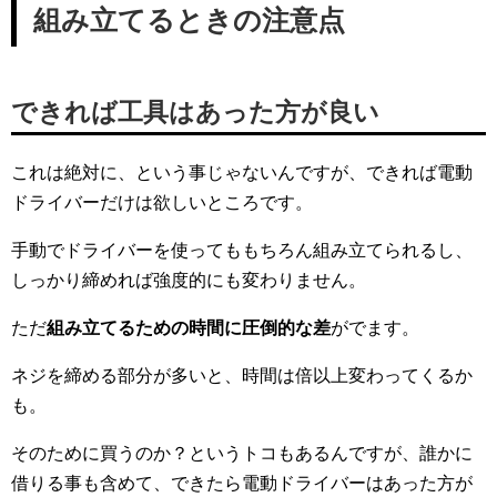
組み立てるときの注意点
できれば工具はあった方が良い
これは絶対に、という事じゃないんですが、できれば電動
ドライバーだけは欲しいところです。
手動でドライバーを使ってももちろん組み立てられるし、
しっかり締めれば強度的にも変わりません。
ただ
組み立てるための時間に圧倒的な差
がでます。
ネジを締める部分が多いと、時間は倍以上変わってくるか
も。
そのために買うのか？というトコもあるんですが、誰かに
借りる事も含めて、できたら電動ドライバーはあった方が