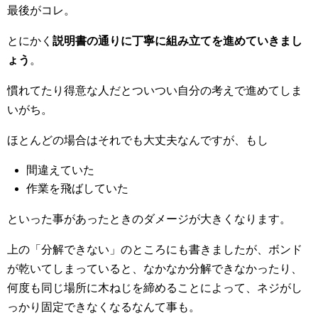
最後がコレ。
とにかく
説明書の通りに丁寧に組み立てを進めていきまし
ょう
。
慣れてたり得意な人だとついつい自分の考えで進めてしま
いがち。
ほとんどの場合はそれでも大丈夫なんですが、もし
間違えていた
作業を飛ばしていた
といった事があったときのダメージが大きくなります。
上の「分解できない」のところにも書きましたが、ボンド
が乾いてしまっていると、なかなか分解できなかったり、
何度も同じ場所に木ねじを締めることによって、ネジがし
っかり固定できなくなるなんて事も。