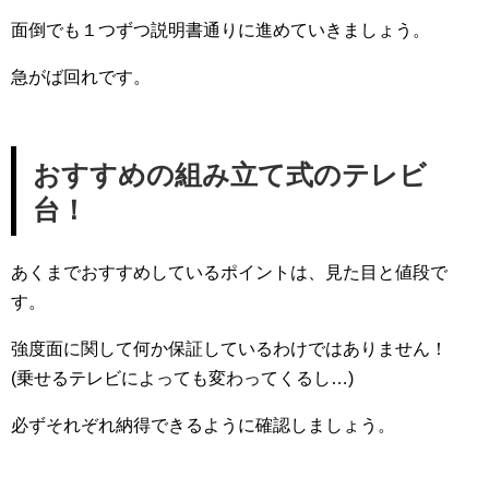
面倒でも１つずつ説明書通りに進めていきましょう。
急がば回れです。
おすすめの組み立て式のテレビ
台！
あくまでおすすめしているポイントは、見た目と値段で
す。
強度面に関して何か保証しているわけではありません！
(乗せるテレビによっても変わってくるし…)
必ずそれぞれ納得できるように確認しましょう。