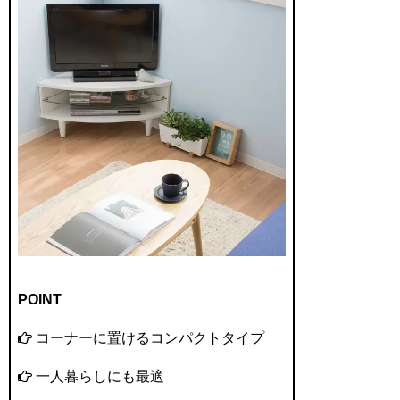
POINT
コーナーに置けるコンパクトタイプ
一人暮らしにも最適