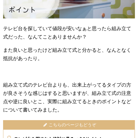
テレビ台を探していて値段が安いなぁと思ったら組み立て
式だった、なんてことありませんか？
また良いと思ったけど組み立て式と分かると、なんとなく
抵抗があったり。
組み立て式のテレビ台よりも、出来上がってるタイプの方
が良さそうな感じはすると思いますが、組み立て式の注意
点や逆に良いとこ、実際に組み立てるときのポイントなど
について書いてみました。
こちらのページもどうぞ