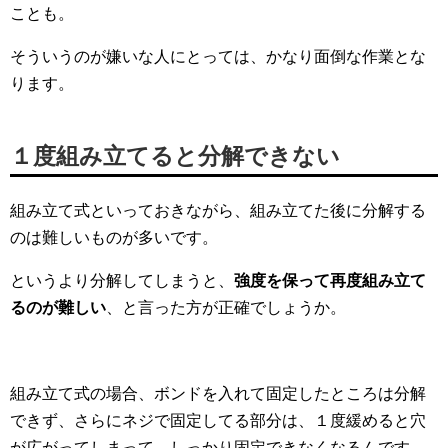
ことも。
そういうのが嫌いな人にとっては、かなり面倒な作業とな
ります。
１度組み立てると分解できない
組み立て式といっておきながら、組み立てた後に分解する
のは難しいものが多いです。
というより分解してしまうと、
強度を保って再度組み立て
るのが難しい
、と言った方が正確でしょうか。
組み立て式の場合、ボンドを入れて固定したところは分解
できず、さらにネジで固定してる部分は、１度緩めると穴
が広がってしまって、しっかり固定できなくなるんです。