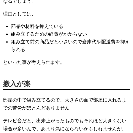
なるでしょう。
理由としては、
部品や材料を抑えている
組み立てるための経費がかからない
組み立て前の商品だと小さいので倉庫代や配送費を抑え
られる
といった事が考えられます。
搬入が楽
部屋の中で組み立てるので、大きさの面で部屋に入れるま
での苦労がほとんどありません。
テレビ台だと、出来上がったものでもそれほど大きくない
場合が多いんで、あまり気にならないかもしれませんが。