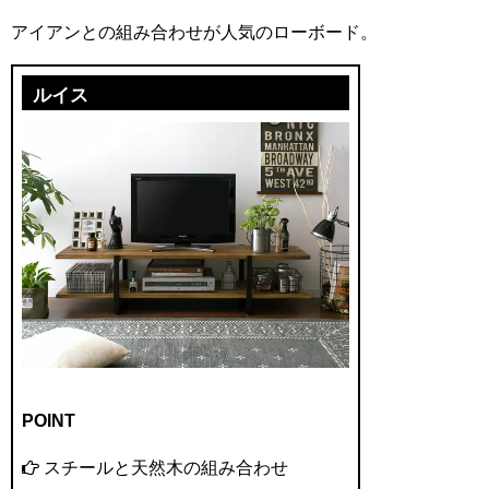
アイアンとの組み合わせが人気のローボード。
ルイス
POINT
スチールと天然木の組み合わせ