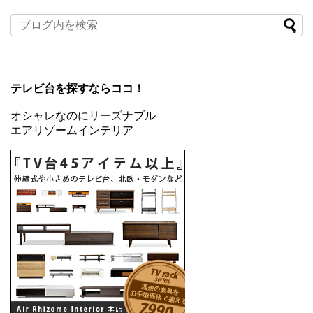
テレビ台を探すならココ！
オシャレなのにリーズナブル
エアリゾームインテリア