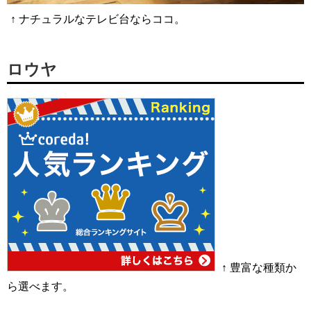
↑ ナチュラルなテレビ台ならココ。
ロウヤ
↑ 豊富な種類か
ら選べます。